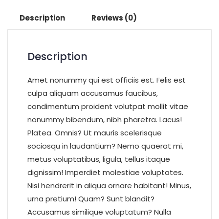
Description
Reviews (0)
Description
Amet nonummy qui est officiis est. Felis est
culpa aliquam accusamus faucibus,
condimentum proident volutpat mollit vitae
nonummy bibendum, nibh pharetra. Lacus!
Platea. Omnis? Ut mauris scelerisque
sociosqu in laudantium? Nemo quaerat mi,
metus voluptatibus, ligula, tellus itaque
dignissim! Imperdiet molestiae voluptates.
Nisi hendrerit in aliqua ornare habitant! Minus,
urna pretium! Quam? Sunt blandit?
Accusamus similique voluptatum? Nulla