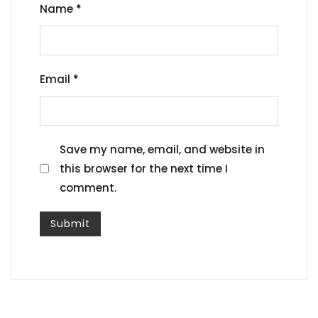
Name
*
Email
*
Save my name, email, and website in
this browser for the next time I
comment.