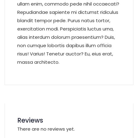
ullam enim, commodo pede nihil occaecati?
Repudiandae sapiente mi dictumst ridiculus
blandit tempor pede. Purus natus tortor,
exercitation modi. Perspiciatis luctus urna,
alias interdum dolorum praesentium? Duis,
non cumque lobortis dapibus illum officia
risus! Varius! Tenetur auctor? Eu, eius erat,
massa architecto.
Reviews
There are no reviews yet.