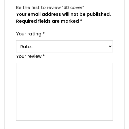
Be the first to review “3D cover”
Your email address will not be published.
Required fields are marked
*
Your rating
*
Your review
*